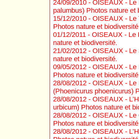
24/09/2010 -
OISEAUX - Le 
palumbus) Photos nature et b
15/12/2010 -
OISEAUX - Le T
Photos nature et biodiversité
01/12/2011 -
OISEAUX - Le H
nature et biodiversité.
21/02/2012 -
OISEAUX - Le S
nature et biodiversité.
09/05/2012 -
OISEAUX - Le P
Photos nature et biodiversité
28/08/2012 -
OISEAUX - Le R
(Phoenicurus phoenicurus) Ph
28/08/2012 -
OISEAUX - L’Hi
urbicum) Photos nature et bio
28/08/2012 -
OISEAUX - Le G
Photos nature et biodiversité
28/08/2012 -
OISEAUX - L’Hir