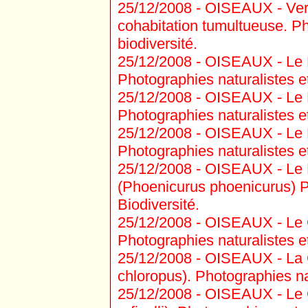
25/12/2008 -
OISEAUX - Verd
cohabitation tumultueuse. Ph
biodiversité.
25/12/2008 -
OISEAUX - Le Pi
Photographies naturalistes et
25/12/2008 -
OISEAUX - Le Pi
Photographies naturalistes et
25/12/2008 -
OISEAUX - Le P
Photographies naturalistes et
25/12/2008 -
OISEAUX - Le R
(Phoenicurus phoenicurus) P
Biodiversité.
25/12/2008 -
OISEAUX - Le G
Photographies naturalistes et
25/12/2008 -
OISEAUX - La G
chloropus). Photographies nat
25/12/2008 -
OISEAUX - Le 