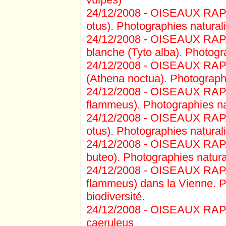
24/12/2008 -
OISEAUX RAPAC
otus). Photographies naturali
24/12/2008 -
OISEAUX RAPAC
blanche (Tyto alba). Photogra
24/12/2008 -
OISEAUX RAPA
(Athena noctua). Photographie
24/12/2008 -
OISEAUX RAPAC
flammeus). Photographies nat
24/12/2008 -
OISEAUX RAPAC
otus). Photographies naturali
24/12/2008 -
OISEAUX RAPAC
buteo). Photographies natural
24/12/2008 -
OISEAUX RAPAC
flammeus) dans la Vienne. Ph
biodiversité.
24/12/2008 -
OISEAUX RAPAC
caeruleus