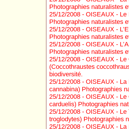
Photographies naturalistes et
25/12/2008 -
OISEAUX - Le R
Photographies naturalistes et
25/12/2008 -
OISEAUX - L’Et
Photographies naturalistes et
25/12/2008 -
OISEAUX - L’Ac
Photographies naturalistes et
25/12/2008 -
OISEAUX - Le 
(Coccothraustes coccothraus
biodiversité.
25/12/2008 -
OISEAUX - La L
cannabina) Photographies nat
25/12/2008 -
OISEAUX - Le C
carduelis) Photographies natu
25/12/2008 -
OISEAUX - Le T
troglodytes) Photographies na
25/12/2008 -
OISEAUX - La 