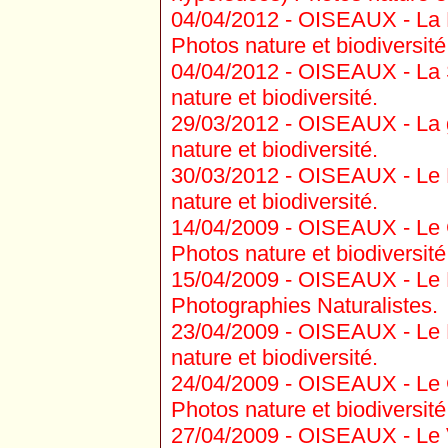
04/04/2012 -
OISEAUX - La B
Photos nature et biodiversité
04/04/2012 -
OISEAUX - La S
nature et biodiversité.
29/03/2012 -
OISEAUX - La g
nature et biodiversité.
30/03/2012 -
OISEAUX - Le Bu
nature et biodiversité.
14/04/2009 -
OISEAUX - Le G
Photos nature et biodiversité
15/04/2009 -
OISEAUX - Le P
Photographies Naturalistes.
23/04/2009 -
OISEAUX - Le M
nature et biodiversité.
24/04/2009 -
OISEAUX - Le G
Photos nature et biodiversité
27/04/2009 -
OISEAUX - Le V