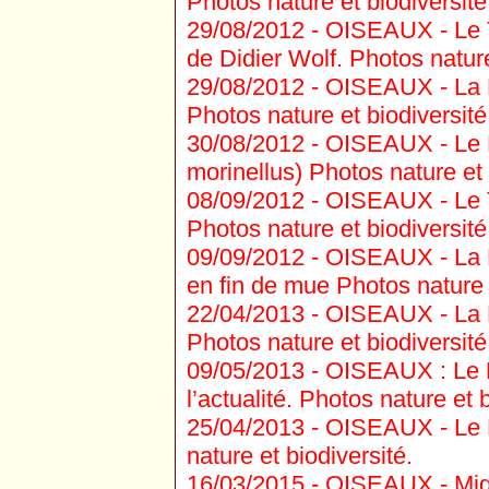
Photos nature et biodiversité
29/08/2012 -
OISEAUX - Le Tor
de Didier Wolf. Photos nature
29/08/2012 -
OISEAUX - La Pi
Photos nature et biodiversité
30/08/2012 -
OISEAUX - Le P
morinellus) Photos nature et 
08/09/2012 -
OISEAUX - Le Ta
Photos nature et biodiversité
09/09/2012 -
OISEAUX - La Pi
en fin de mue Photos nature e
22/04/2013 -
OISEAUX - La Fa
Photos nature et biodiversité
09/05/2013 -
OISEAUX : Le P
l’actualité. Photos nature et b
25/04/2013 -
OISEAUX - Le P
nature et biodiversité.
16/03/2015 -
OISEAUX - Migr