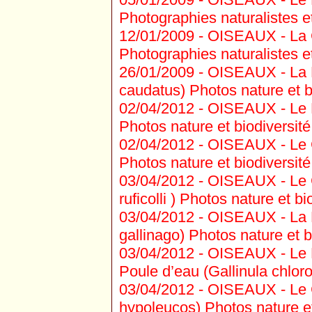
Photographies naturalistes et
12/01/2009 -
OISEAUX - La G
Photographies naturalistes et
26/01/2009 -
OISEAUX - La 
caudatus) Photos nature et bi
02/04/2012 -
OISEAUX - Le Pi
Photos nature et biodiversité
02/04/2012 -
OISEAUX - Le 
Photos nature et biodiversité
03/04/2012 -
OISEAUX - Le 
ruficolli ) Photos nature et bi
03/04/2012 -
OISEAUX - La B
gallinago) Photos nature et b
03/04/2012 -
OISEAUX - Le Fo
Poule d’eau (Gallinula chloro
03/04/2012 -
OISEAUX - Le Ch
hypoleucos) Photos nature et