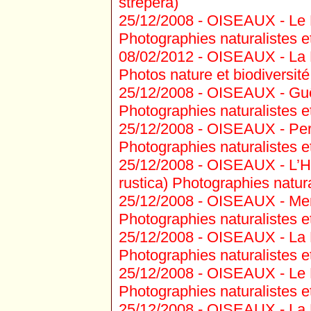
strepera)
25/12/2008 -
OISEAUX - Le M
Photographies naturalistes et
08/02/2012 -
OISEAUX - La B
Photos nature et biodiversité
25/12/2008 -
OISEAUX - Guêp
Photographies naturalistes et
25/12/2008 -
OISEAUX - Perdr
Photographies naturalistes et
25/12/2008 -
OISEAUX - L’Hi
rustica) Photographies natural
25/12/2008 -
OISEAUX - Merl
Photographies naturalistes et
25/12/2008 -
OISEAUX - La M
Photographies naturalistes et
25/12/2008 -
OISEAUX - Le 
Photographies naturalistes et
25/12/2008 -
OISEAUX - La 