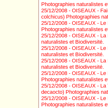
Photographies naturalistes et
25/12/2008 -
OISEAUX - Fais
colchicus) Photographies natu
25/12/2008 -
OISEAUX - Le P
Photographies naturalistes et
25/12/2008 -
OISEAUX - La P
naturalistes et Biodiversité.
25/12/2008 -
OISEAUX - Le Pi
naturalistes et Biodiversité.
25/12/2008 -
OISEAUX - La 
naturalistes et Biodiversité.
25/12/2008 -
OISEAUX - Le R
Photographies naturalistes et
25/12/2008 -
OISEAUX - La To
decaocto) Photographies natu
25/12/2008 -
OISEAUX - Le Pi
Photographies naturalistes et