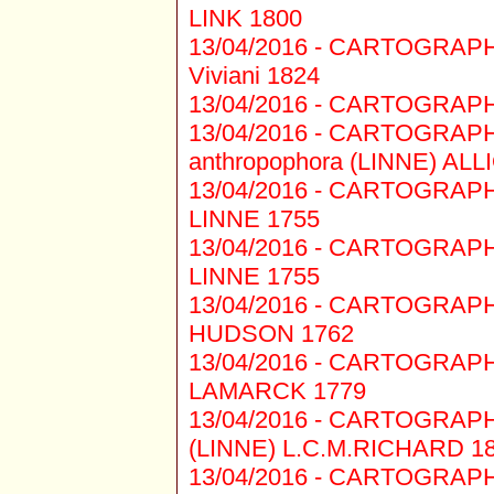
LINK 1800
13/04/2016 -
CARTOGRAPHIE 
Viviani 1824
13/04/2016 -
CARTOGRAPHIE 
13/04/2016 -
CARTOGRAPHIE 
anthropophora (LINNE) ALL
13/04/2016 -
CARTOGRAPHIE 
LINNE 1755
13/04/2016 -
CARTOGRAPHIE 1
LINNE 1755
13/04/2016 -
CARTOGRAPHIE 
HUDSON 1762
13/04/2016 -
CARTOGRAPHIE 
LAMARCK 1779
13/04/2016 -
CARTOGRAPHIE 1
(LINNE) L.C.M.RICHARD 1
13/04/2016 -
CARTOGRAPHIE 