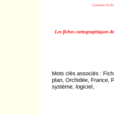
Consulter la fi
Les fiches cartographiques de
Mots clés associés :
Fich
plan,
Orchidée
,
France
,
P
système,
logiciel,