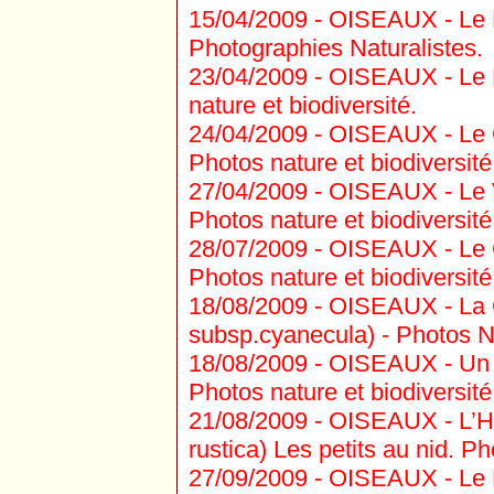
15/04/2009 -
OISEAUX - Le P
Photographies Naturalistes.
23/04/2009 -
OISEAUX - Le M
nature et biodiversité.
24/04/2009 -
OISEAUX - Le G
Photos nature et biodiversité
27/04/2009 -
OISEAUX - Le V
Photos nature et biodiversité
28/07/2009 -
OISEAUX - Le 
Photos nature et biodiversité
18/08/2009 -
OISEAUX - La G
subsp.cyanecula) - Photos N
18/08/2009 -
OISEAUX - Un M
Photos nature et biodiversité
21/08/2009 -
OISEAUX - L’Hi
rustica) Les petits au nid. Ph
27/09/2009 -
OISEAUX - Le F