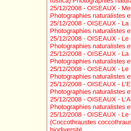
rustica) Photographies natural
25/12/2008 -
OISEAUX - Merl
Photographies naturalistes et
25/12/2008 -
OISEAUX - La M
Photographies naturalistes et
25/12/2008 -
OISEAUX - Le 
Photographies naturalistes et
25/12/2008 -
OISEAUX - La 
Photographies naturalistes et
25/12/2008 -
OISEAUX - Le R
Photographies naturalistes et
25/12/2008 -
OISEAUX - L’Et
Photographies naturalistes et
25/12/2008 -
OISEAUX - L’Ac
Photographies naturalistes et
25/12/2008 -
OISEAUX - Le 
(Coccothraustes coccothraus
biodiversité.