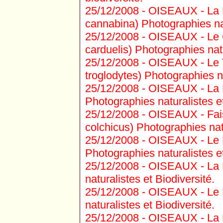
25/12/2008 -
OISEAUX - La L
cannabina) Photographies nat
25/12/2008 -
OISEAUX - Le C
carduelis) Photographies natu
25/12/2008 -
OISEAUX - Le T
troglodytes) Photographies na
25/12/2008 -
OISEAUX - La 
Photographies naturalistes et
25/12/2008 -
OISEAUX - Fais
colchicus) Photographies natu
25/12/2008 -
OISEAUX - Le P
Photographies naturalistes et
25/12/2008 -
OISEAUX - La P
naturalistes et Biodiversité.
25/12/2008 -
OISEAUX - Le Pi
naturalistes et Biodiversité.
25/12/2008 -
OISEAUX - La 