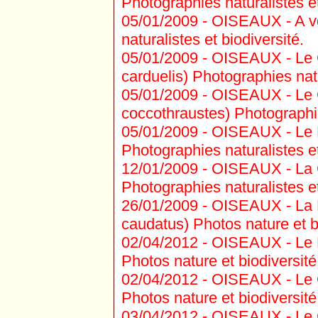
Photographies naturalistes et
05/01/2009 -
OISEAUX - A v
naturalistes et biodiversité.
05/01/2009 -
OISEAUX - Le C
carduelis) Photographies natu
05/01/2009 -
OISEAUX - Le 
coccothraustes) Photographies
05/01/2009 -
OISEAUX - Le Pi
Photographies naturalistes et
12/01/2009 -
OISEAUX - La G
Photographies naturalistes et
26/01/2009 -
OISEAUX - La 
caudatus) Photos nature et bi
02/04/2012 -
OISEAUX - Le Pi
Photos nature et biodiversité
02/04/2012 -
OISEAUX - Le 
Photos nature et biodiversité
03/04/2012 -
OISEAUX - Le 