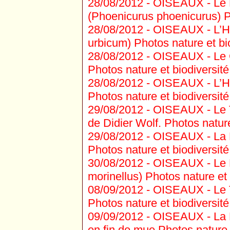
28/08/2012 -
OISEAUX - Le R
(Phoenicurus phoenicurus) Ph
28/08/2012 -
OISEAUX - L’Hi
urbicum) Photos nature et bio
28/08/2012 -
OISEAUX - Le G
Photos nature et biodiversité
28/08/2012 -
OISEAUX - L’Hir
Photos nature et biodiversité
29/08/2012 -
OISEAUX - Le Tor
de Didier Wolf. Photos nature
29/08/2012 -
OISEAUX - La Pi
Photos nature et biodiversité
30/08/2012 -
OISEAUX - Le P
morinellus) Photos nature et 
08/09/2012 -
OISEAUX - Le Ta
Photos nature et biodiversité
09/09/2012 -
OISEAUX - La Pi
en fin de mue Photos nature e