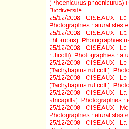
(Phoenicurus phoenicurus) P
Biodiversité.
25/12/2008 -
OISEAUX - Le G
Photographies naturalistes et
25/12/2008 -
OISEAUX - La G
chloropus). Photographies nat
25/12/2008 -
OISEAUX - Le 
ruficolli). Photographies natur
25/12/2008 -
OISEAUX - Le 
(Tachybaptus ruficolli). Photo
25/12/2008 -
OISEAUX - Le G
(Tachybaptus ruficolli). Photo
25/12/2008 -
OISEAUX - La Fa
atricapilla). Photographies na
25/12/2008 -
OISEAUX - Merle
Photographies naturalistes et
25/12/2008 -
OISEAUX - La M