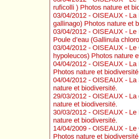
ruficolli ) Photos nature et bi
03/04/2012 -
OISEAUX - La B
gallinago) Photos nature et b
03/04/2012 -
OISEAUX - Le Fo
Poule d’eau (Gallinula chloro
03/04/2012 -
OISEAUX - Le Ch
hypoleucos) Photos nature et
04/04/2012 -
OISEAUX - La B
Photos nature et biodiversité
04/04/2012 -
OISEAUX - La S
nature et biodiversité.
29/03/2012 -
OISEAUX - La g
nature et biodiversité.
30/03/2012 -
OISEAUX - Le Bu
nature et biodiversité.
14/04/2009 -
OISEAUX - Le G
Photos nature et biodiversité